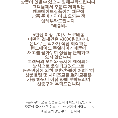
상품이 있을수 있으니 양해부탁드립니다.
고객님께서 주문후 제작되는
핸드메이드상품이기 때문에
상품 준비기간이 소요되는 점
양해부탁드립니다.
//배송비//
5만원 이상 구매시 무료배송
미만의 결제건은 +3000원입니다.
은나무는 작가가 직접 제작하는
핸드메이드 주얼리이기때문에
재고를 쌓아두며 상품을 판매하고
있지 않습니다.
고객님의 오더와 동시에 제작되는
방식으로 운영되고있으므로
단순변심에 의한 교환,환불이 어려우며
상품불량 및 사이즈교환,컬러교환은
가능 하오니 이점 양해 부탁드리며
신중구매 부탁드립니다.
※은나무의 모든 상품은 오더 메이드 제품입니다.
주문이 들어간 후 취소나 기타 변경이 어렵습니다.
구매전 문의상담 부탁드립니다.