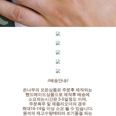
//배송안내//
은나무의 모든상품은 주문후 제작되는
핸드메이드상품으로 제작후 배송에
소요되는시간은 3-5일정도 이며,
주문폭주 및 제품리오더의 경우
최대10-14일 이상 소요 될 수 있습니다.
원석의 재고수량에따라 조기품절 되는