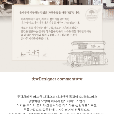
★★Designer comment★★
무광처리된 러프한 사각으로 디자인된 목걸이 소개해드려요
정형화된 모양이 아니라 핸드메이드스럽게
터치를 주어서 크기가 조금씩다른 다이아를 셋팅해드리구요
우물난집으로 깔끔하게 디자인되어서 전체적으로
은은하면서도 네츄럴한 분위기에 깔끔한 마무리가 특징인 목걸이랍니다.