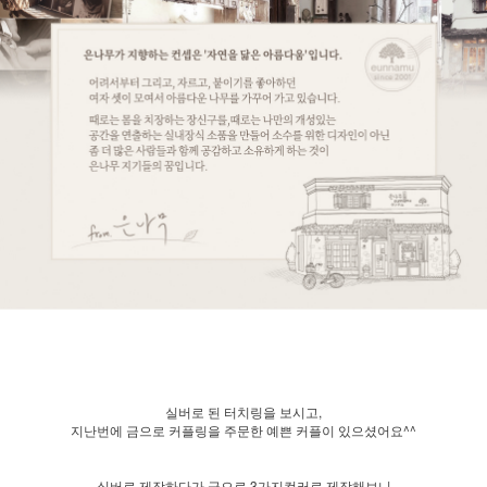
실버로 된 터치링을 보시고,
지난번에 금으로 커플링을 주문한 예쁜 커플이 있으셨어요^^
실버로 제작하다가 금으로 3가지컬러로 제작해보니