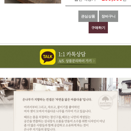
관심상품
장바구니
구매하기