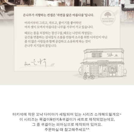
터키석에 작은 꼬냑 다이아가 세팅되어 있는 시리즈 소개해드릴게요~
이 시리즈는 목걸이&반지&귀걸이가 세트로 제작되었는데요,
그 중 귀걸이는 피어싱으로 제작되어 있어요.
주문하실 때 참고해주세요^^