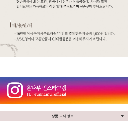
상품 고시 정보