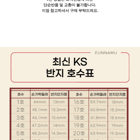
단순반품 및 교환이 불가합니다.
이점 참고하셔서 구매 부탁드려요.