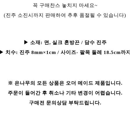
꼭 구매찬스 놓치지 마세요~
(진주 소진시까지 판매하여 추후 품절될 수 있습니다)
▶ 소재:
면, 실크 혼방끈 / 담수 진주
▶ 치수:
진주 8mm×1cm / 사이즈- 팔목 둘레 18.5cm까
※ 은나무의 모든 상품은 오더 메이드 제품입니다.
주문이 들어간 후 취소나 기타 변경이 어렵습니다.
구매전 문의상담 부탁드립니다.