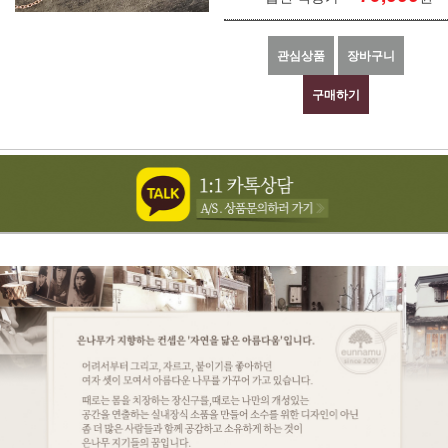
관심상품
장바구니
구매하기