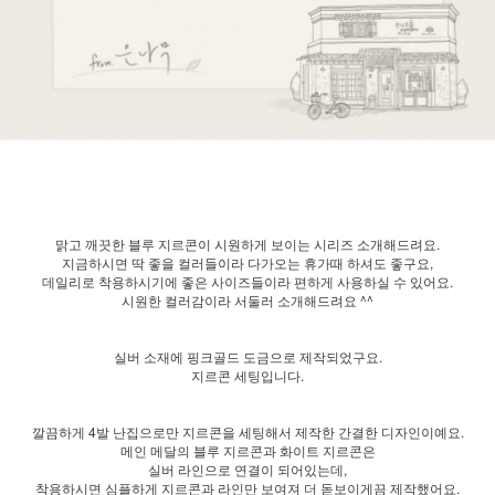
맑고 깨끗한 블루 지르콘이 시원하게 보이는 시리즈 소개해드려요.
지금하시면 딱 좋을 컬러들이라 다가오는 휴가때 하셔도 좋구요,
데일리로 착용하시기에 좋은 사이즈들이라 편하게 사용하실 수 있어요.
시원한 컬러감이라 서둘러 소개해드려요 ^^
실버 소재에 핑크골드 도금으로 제작되었구요.
지르콘 세팅입니다.
깔끔하게 4발 난집으로만 지르콘을 세팅해서 제작한 간결한 디자인이예요.
메인 메달의 블루 지르콘과 화이트 지르콘은
실버 라인으로 연결이 되어있는데,
착용하시면 심플하게 지르콘과 라인만 보여져 더 돋보이게끔 제작했어요.