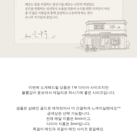
이번에 소개해드릴 상품은 1부 다이아 사이즈지만
볼륨감이 돋보여서 데일리로 하시기에 좋은 시리즈입니다.
샘플은 샴페인 골드로 제작되어서 더 간결하게 느껴지실텐데요^^
금색상은 선택 가능합니다.
전체 메달 지름은 4mm이고,
다이아 지름은 3mm입니다.
목걸이 메인과 귀걸이 메인 사이즈 동일해요.