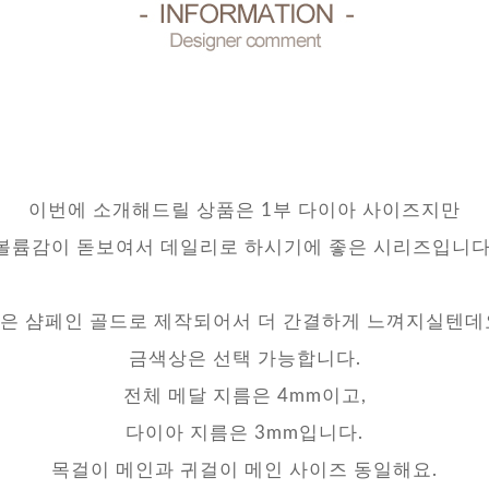
이번에 소개해드릴 상품은 1부 다이아 사이즈지만
볼륨감이 돋보여서 데일리로 하시기에 좋은 시리즈입니다
은 샴페인 골드로 제작되어서 더 간결하게 느껴지실텐데
금색상은 선택 가능합니다.
전체 메달 지름은 4mm이고,
다이아 지름은 3mm입니다.
목걸이 메인과 귀걸이 메인 사이즈 동일해요.