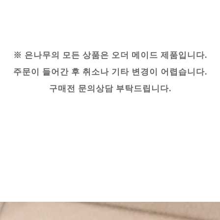
※ 은나무의 모든 상품은 오더 메이드 제품입니다.
주문이 들어간 후 취소나 기타 변경이 어렵습니다.
구매전 문의상담 부탁드립니다.