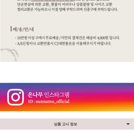
상품 고시 정보