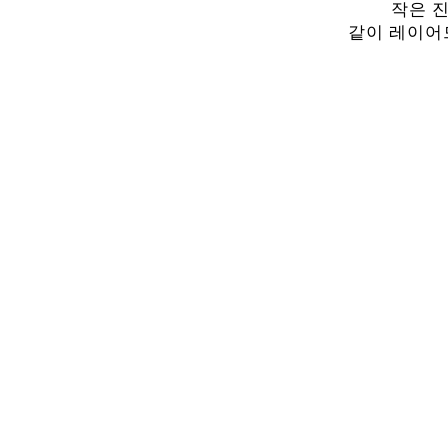
작은 
같이 레이어드