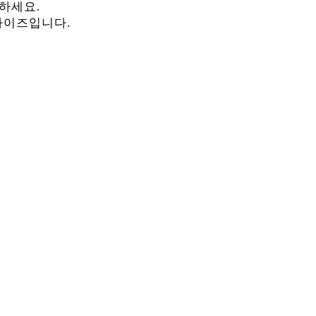
하세요.
 사이즈입니다.