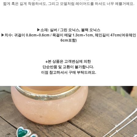
짧게 혹은 길게 착용하셔도, 그리고 모델처럼 레이어드를 하셔도 너무 예쁠거예요.
▶소재: 실버 / 그린 오닉스, 블랙 오닉스
▶치수: 귀걸이 0.8cm×0.6cm / 목걸이 메달 1.3cm×1cm, 체인길이 47cm(여유체인
6cm포함)
※본 상품은 고객변심에 의한
단순반품 및 교환이 불가합니다.
이점 참고하셔서 구매 부탁드려요.