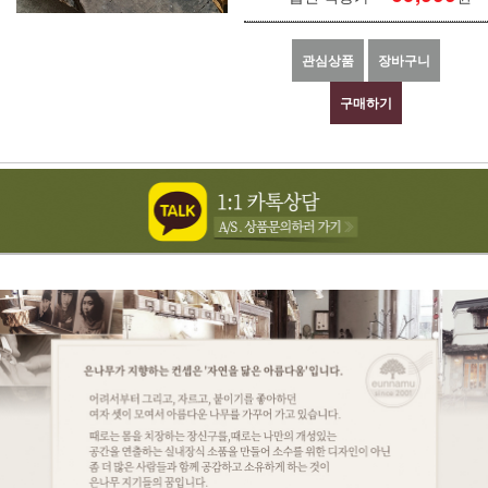
관심상품
장바구니
구매하기