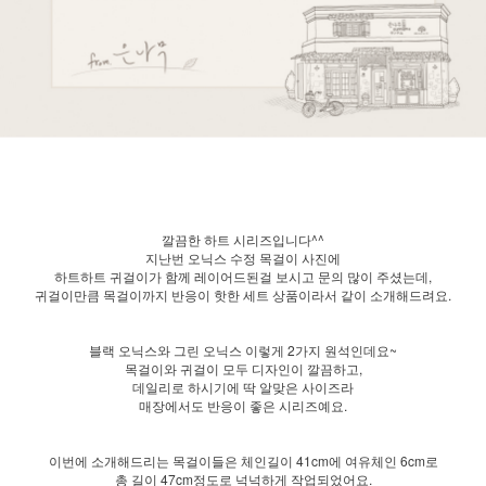
깔끔한 하트 시리즈입니다^^
지난번 오닉스 수정 목걸이 사진에
하트하트 귀걸이가 함께 레이어드된걸 보시고 문의 많이 주셨는데,
귀걸이만큼 목걸이까지 반응이 핫한 세트 상품이라서 같이 소개해드려요.
블랙 오닉스와 그린 오닉스 이렇게 2가지 원석인데요~
목걸이와 귀걸이 모두 디자인이 깔끔하고,
데일리로 하시기에 딱 알맞은 사이즈라
매장에서도 반응이 좋은 시리즈예요.
이번에 소개해드리는 목걸이들은 체인길이 41cm에 여유체인 6cm로
총 길이 47cm정도로 넉넉하게 작업되었어요.