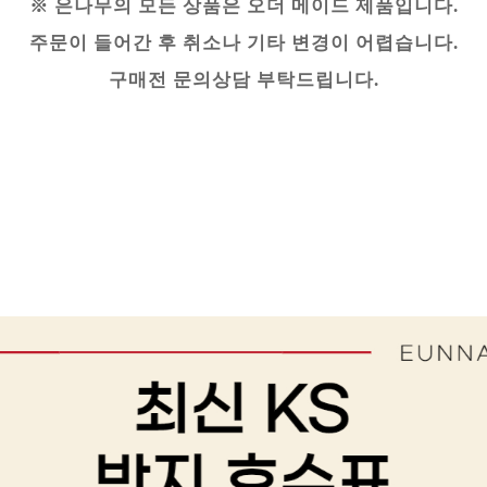
※ 은나무의 모든 상품은 오더 메이드 제품입니다.
주문이 들어간 후 취소나 기타 변경이 어렵습니다.
구매전 문의상담 부탁드립니다.