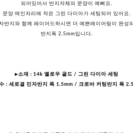
되어있어서 반지자체의 문양이 예뻐요.
문양 메인자리에 작은 그린 다이아가 세팅되어 있어요.
자반지와 함께 레이어드하시면 더 예쁜레이어링이 완성
반지폭 2.5mm입니다.
▶소재 :
14k 옐로우 골드 / 그린 다이아 세팅
수 :
세로결 민자반지 폭 1.5mm / 크로바 커팅반지 폭 2.