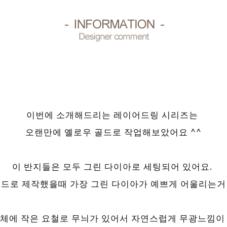
이번에 소개해드리는 레이어드링 시리즈는
오랜만에 옐로우 골드로 작업해보았어요 ^^
이 반지들은 모두 그린 다이아로 세팅되어 있어요.
드로 제작했을때 가장 그린 다이아가 예쁘게 어울리는거
자체에 작은 요철로 무늬가 있어서 자연스럽게 무광느낌이 