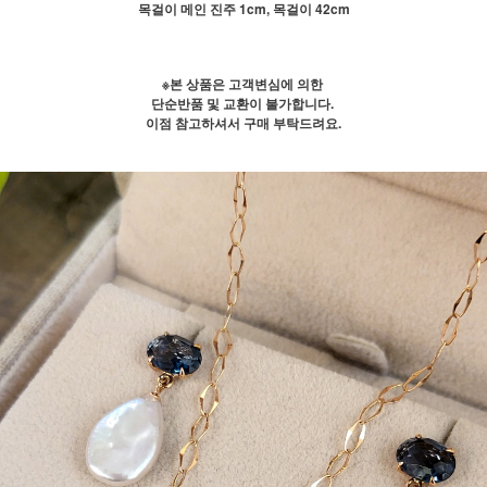
목걸이 메인 진주 1cm, 목걸이 42cm
※본 상품은 고객변심에 의한
단순반품 및 교환이 불가합니다.
이점 참고하셔서 구매 부탁드려요.