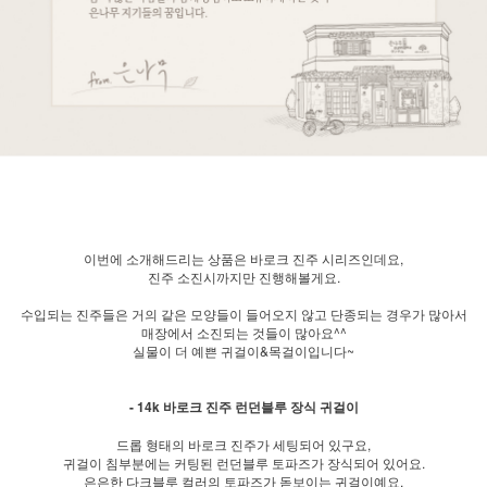
이번에 소개해드리는 상품은 바로크 진주 시리즈인데요,
진주 소진시까지만 진행해볼게요.
수입되는 진주들은 거의 같은 모양들이 들어오지 않고 단종되는 경우가 많아서
매장에서 소진되는 것들이 많아요^^
실물이 더 예쁜 귀걸이&목걸이입니다~
- 14k 바로크 진주 런던블루 장식 귀걸이
드롭 형태의 바로크 진주가 세팅되어 있구요,
귀걸이 침부분에는 커팅된 런던블루 토파즈가 장식되어 있어요.
은은한 다크블루 컬러의 토파즈가 돋보이는 귀걸이예요.