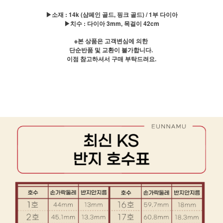
▶소재 : 14k (샴페인 골드, 핑크 골드) / 1부 다이아
▶치수 : 다이아 3mm, 목걸이 42cm
※본 상품은 고객변심에 의한
단순반품 및 교환이 불가합니다.
이점 참고하셔서 구매 부탁드려요.