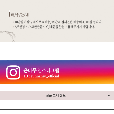
상품 고시 정보