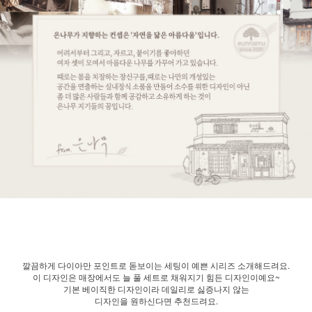
깔끔하게 다이아만 포인트로 돋보이는 세팅이 예쁜 시리즈 소개해드려요.
이 디자인은 매장에서도 늘 풀 세트로 채워지기 힘든 디자인이예요~
기본 베이직한 디자인이라 데일리로 싫증나지 않는
디자인을 원하신다면 추천드려요.