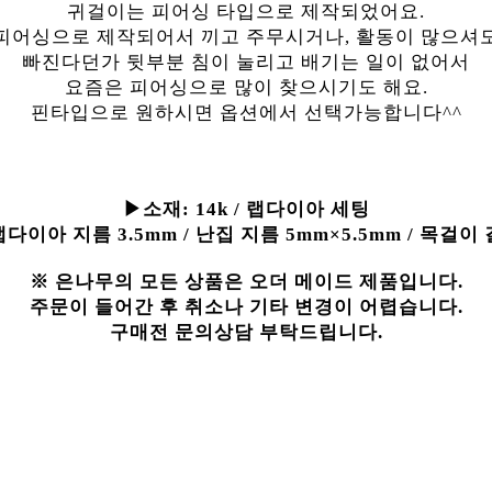
귀걸이는 피어싱 타입으로 제작되었어요.
피어싱으로 제작되어서 끼고 주무시거나, 활동이 많으셔
빠진다던가 뒷부분 침이 눌리고 배기는 일이 없어서
요즘은 피어싱으로 많이 찾으시기도 해요.
핀타입으로 원하시면 옵션에서 선택가능합니다^^
▶소재:
14k / 랩다이아 세팅
랩다이아 지름 3.5mm / 난집 지름 5mm×5.5mm / 목걸이 
※ 은나무의 모든 상품은 오더 메이드 제품입니다.
주문이 들어간 후 취소나 기타 변경이 어렵습니다.
구매전 문의상담 부탁드립니다.