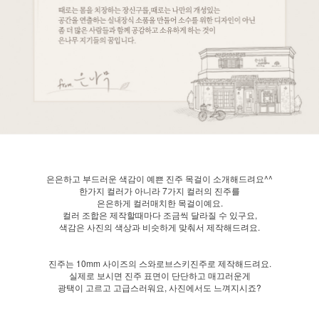
은은하고 부드러운 색감이 예쁜 진주 목걸이 소개해드려요^^
한가지 컬러가 아니라 7가지 컬러의 진주를
은은하게 컬러매치한 목걸이예요.
컬러 조합은 제작할때마다 조금씩 달라질 수 있구요,
색감은 사진의 색상과 비슷하게 맞춰서 제작해드려요.
진주는 10mm 사이즈의 스와로브스키진주로 제작해드려요.
실제로 보시면 진주 표면이 단단하고 매끄러운게
광택이 고르고 고급스러워요, 사진에서도 느껴지시죠?