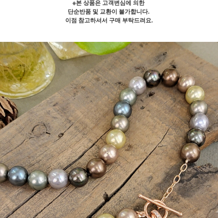
※본 상품은 고객변심에 의한
단순반품 및 교환이 불가합니다.
이점 참고하셔서 구매 부탁드려요.