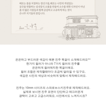
은은하고 부드러운 색감이 예쁜 진주 목걸이 소개해드려요^^
한가지 컬러가 아니라 7가지 컬러의 진주를
은은하게 컬러매치한 목걸이예요.
컬러 조합은 제작할때마다 조금씩 달라질 수 있구요,
색감은 사진의 색상과 비슷하게 맞춰서 제작해드려요.
진주는 10mm 사이즈의 스와로브스키진주로 제작해드려요.
실제로 보시면 진주 표면이 단단하고 매끄러운게
광택이 고르고 고급스러워요, 사진에서도 느껴지시죠?