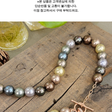
※본 상품은 고객변심에 의한
단순반품 및 교환이 불가합니다.
이점 참고하셔서 구매 부탁드려요.