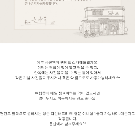
예쁜 사진액자 팬던트 소개해드릴게요.
여닫는 경첩이 있어 열고 닫을 수 있고,
안쪽에는 사진을 끼울 수 있는 틀이 있어서
작은 기념 사진을 끼우시거나 혹은 약 함으로도 사용가능하세요 ^^
여행중에 매일 챙겨야하는 약이 있으시면
넣어두시고 착용하시는 것도 좋아요.
팬던트 앞쪽으로 원하시는 영문 각인해드려요! 영문 이니셜 1글자 가능하며, 대문자로
적용됩니다.
옵션에서 남겨주세요^^