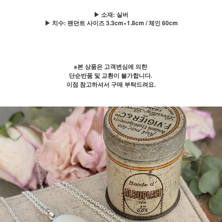
▶ 소재: 실버
▶ 치수: 팬던트 사이즈 3.3cm×1.8cm / 체인 60cm
※본 상품은 고객변심에 의한
단순반품 및 교환이 불가합니다.
이점 참고하셔서 구매 부탁드려요.