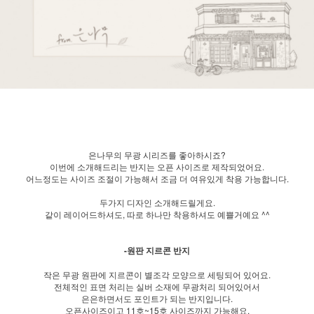
은나무의 무광 시리즈를 좋아하시죠?
이번에 소개해드리는 반지는 오픈 사이즈로 제작되었어요.
어느정도는 사이즈 조절이 가능해서 조금 더 여유있게 착용 가능합니다.
두가지 디자인 소개해드릴게요.
같이 레이어드하셔도, 따로 하나만 착용하셔도 예쁠거예요 ^^
-원판 지르콘 반지
작은 무광 원판에 지르콘이 별조각 모양으로 세팅되어 있어요.
전체적인 표면 처리는 실버 소재에 무광처리 되어있어서
은은하면서도 포인트가 되는 반지입니다.
오픈사이즈이고 11호~15호 사이즈까지 가능해요.