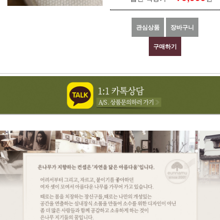
관심상품
장바구니
구매하기