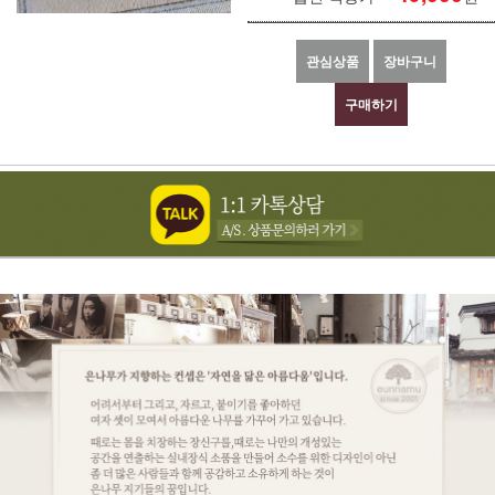
관심상품
장바구니
구매하기