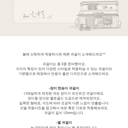
봄에 산뜻하게 착용하시면 예쁜 귀걸이 소개해드려요^^
귀걸이는 총 3종 준비했어요.
각각의 특징이 있어 다양한 스타일로 착용하실 수 있는 귀걸이라
기본템으로 매장에서 반응이 좋은 디자인으로 소개해드려요.
-장미 한송이 귀걸이
디테일하게 제작된 작은 장미가 포인트인 귀걸이예요.
장미꽃 장식은 옐로골드 도금으로 제작되었어요.
길쭉한 형태로, 각도에 따라 조금씩 다른 느낌이 연출됩니다.
모델 착용사진을 참고해서 세로 혹은 가로로 착용해보세요.
귀걸이 길이 12mm입니다.
-별 귀걸이
늘 데일리로 많이 찾으시는 별 귀걸이입니다.