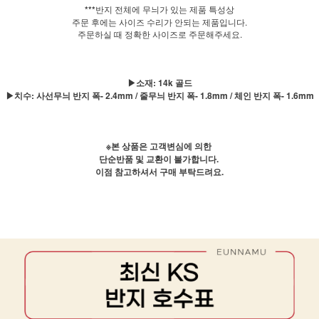
***
반지 전체에 무늬가 있는 제품 특성상
주문 후에는 사이즈 수리가 안되는 제품입니다.
주문하실 때 정확한 사이즈로 주문해주세요.
▶소재: 14k 골드
▶치수: 사선무늬 반지 폭- 2.4mm / 줄무늬 반지 폭- 1.8mm / 체인 반지 폭- 1.6mm
※본 상품은 고객변심에 의한
단순반품 및 교환이 불가합니다.
이점 참고하셔서 구매 부탁드려요.