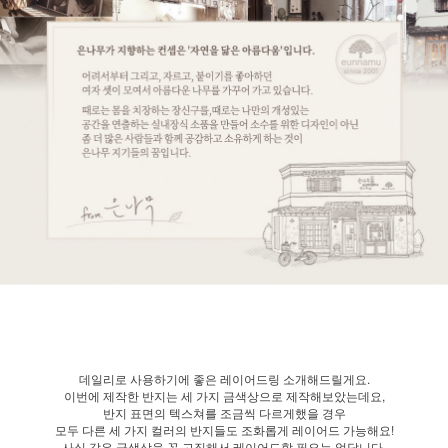
데일리로 사용하기에 좋은 레이어드링 소개해드릴게요.
이번에 제작한 반지는 세 가지 금색상으로 제작해보았는데요,
반지 표면의 텍스쳐를 조금씩 다르게했을 경우
모두 다른 세 가지 컬러의 반지들도 조화롭게 레이어드 가능해요!
사실 같은 금색상을 꼭 고집해서 레이어드할 필요는 없답니다.