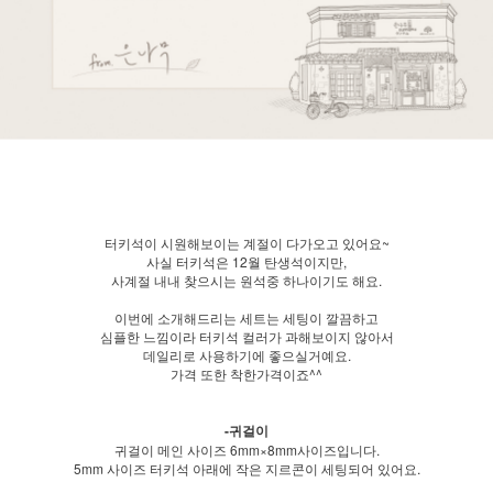
터키석이 시원해보이는 계절이 다가오고 있어요~
사실 터키석은 12월 탄생석이지만,
사계절 내내 찾으시는 원석중 하나이기도 해요.
이번에 소개해드리는 세트는 세팅이 깔끔하고
심플한 느낌이라 터키석 컬러가 과해보이지 않아서
데일리로 사용하기에 좋으실거예요.
가격 또한 착한가격이죠^^
-귀걸이
귀걸이 메인 사이즈 6mm×8mm사이즈입니다.
5mm 사이즈 터키석 아래에 작은 지르콘이 세팅되어 있어요.