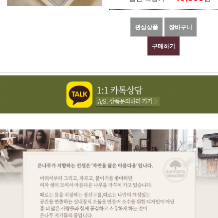
관심상품
장바구니
구매하기