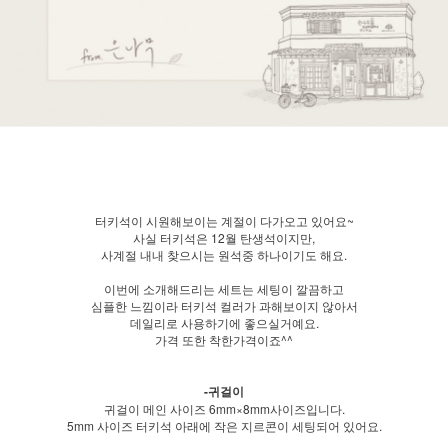
터키석이 시원해보이는 계절이 다가오고 있어요~
사실 터키석은 12월 탄생석이지만,
사계절 내내 찾으시는 원석중 하나이기도 해요.
이번에 소개해드리는 세트는 세팅이 깔끔하고
심플한 느낌이라 터키석 컬러가 과해보이지 않아서
데일리로 사용하기에 좋으실거예요.
가격 또한 착한가격이죠^^
-귀걸이
귀걸이 메인 사이즈 6mm×8mm사이즈입니다.
5mm 사이즈 터키석 아래에 작은 지르콘이 세팅되어 있어요.