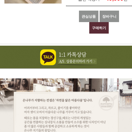
관심상품
장바구니
구매하기