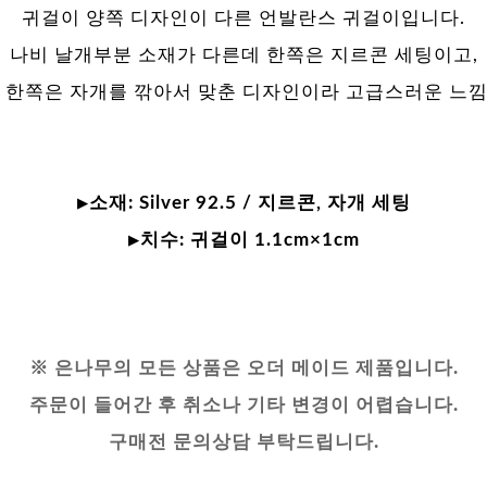
귀걸이 양쪽 디자인이 다른 언발란스 귀걸이입니다.
나비 날개부분 소재가 다른데 한쪽은 지르콘 세팅이고,
른 한쪽은 자개를 깎아서 맞춘 디자인이라 고급스러운 느낌
▶소재:
Silver 92.5 / 지르콘, 자개 세팅
▶치수:
귀걸이 1.1cm×1cm
※ 은나무의 모든 상품은 오더 메이드 제품입니다.
주문이 들어간 후 취소나 기타 변경이 어렵습니다.
구매전 문의상담 부탁드립니다.