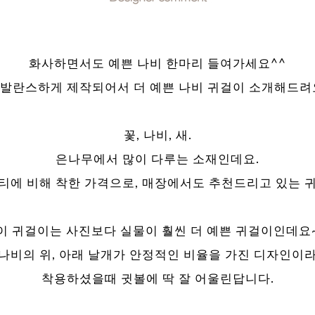
화사하면서도 예쁜 나비 한마리 들여가세요^^
발란스하게 제작되어서 더 예쁜 나비 귀걸이 소개해드려
꽃, 나비, 새.
은나무에서 많이 다루는 소재인데요.
티에 비해 착한 가격으로, 매장에서도 추천드리고 있는 
이 귀걸이는 사진보다 실물이 훨씬 더 예쁜 귀걸이인데요
나비의 위, 아래 날개가 안정적인 비율을 가진 디자인이
착용하셨을때 귓볼에 딱 잘 어울린답니다.