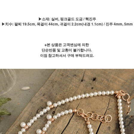
▶소재: 실버, 핑크골드 도금 / 핵진주
▶치수: 팔찌 19.5cm, 목걸이 44cm, 귀걸이 2.2cm(내경 1.1cm) / 진주 4mm, 5mm
※본 상품은 고객변심에 의한
단순반품 및 교환이 불가합니다.
이점 참고하셔서 구매 부탁드려요.