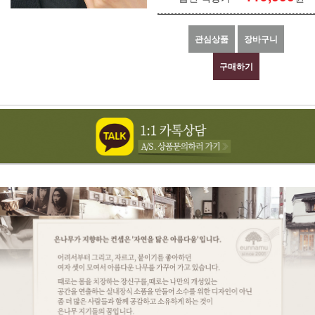
관심상품
장바구니
구매하기