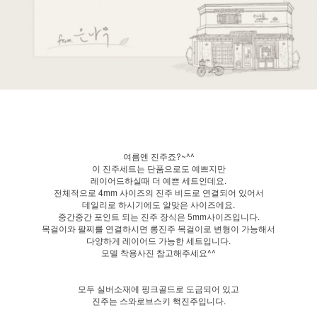
여름엔 진주죠?~^^
이 진주세트는 단품으로도 예쁘지만
레이어드하실때 더 예쁜 세트인데요.
전체적으로 4mm 사이즈의 진주 비드로 연결되어 있어서
데일리로 하시기에도 알맞은 사이즈에요.
중간중간 포인트 되는 진주 장식은 5mm사이즈입니다.
목걸이와 팔찌를 연결하시면 롱진주 목걸이로 변형이 가능해서
다양하게 레이어드 가능한 세트입니다.
모델 착용사진 참고해주세요^^
모두 실버소재에 핑크골드로 도금되어 있고
진주는 스와로브스키 핵진주입니다.