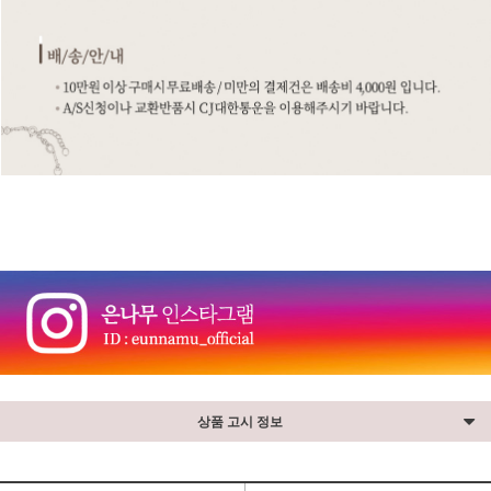
⠀
상품 고시 정보