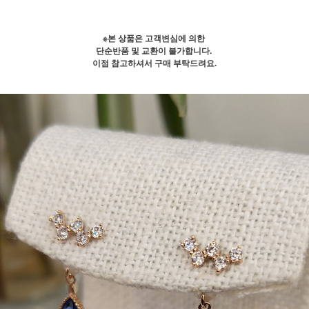
※본 상품은 고객변심에 의한
단순반품 및 교환이 불가합니다.
이점 참고하셔서 구매 부탁드려요.