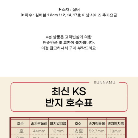
▶소재 : 실버
▶치수 : 실버볼 1.8cm / 12, 14, 17호 이상 사이즈 추가요금
※본 상품은 고객변심에 의한
단순반품 및 교환이 불가합니다.
이점 참고하셔서 구매 부탁드려요.