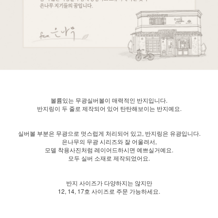
볼륨있는 무광실버볼이 매력적인 반지입니다.
반지링이 두 줄로 제작되어 있어 탄탄해보이는 반지예요.
실버볼 부분은 무광으로 멋스럽게 처리되어 있고, 반지링은 유광입니다.
은나무의 무광 시리즈와 잘 어울려서,
모델 착용사진처럼 레이어드하시면 예쁘실거예요.
모두 실버 소재로 제작되었어요.
반지 사이즈가 다양하지는 않지만
12, 14, 17호 사이즈로 주문 가능하세요.