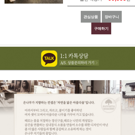
관심상품
장바구니
구매하기