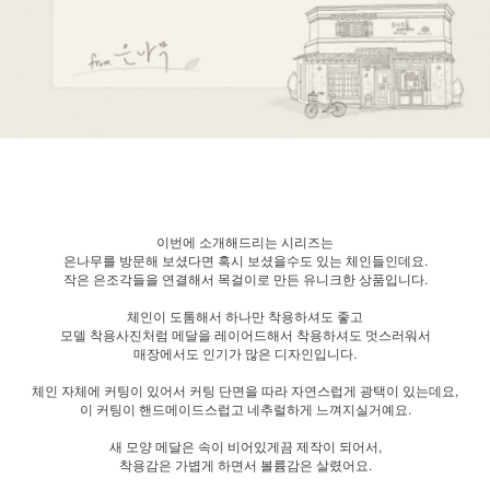
이번에 소개해드리는 시리즈는
은나무를 방문해 보셨다면 혹시 보셨을수도 있는 체인들인데요.
작은 은조각들을 연결해서 목걸이로 만든 유니크한 상품입니다.
체인이 도톰해서 하나만 착용하셔도 좋고
모델 착용사진처럼 메달을 레이어드해서 착용하셔도 멋스러워서
매장에서도 인기가 많은 디자인입니다.
체인 자체에 커팅이 있어서 커팅 단면을 따라 자연스럽게 광택이 있는데요,
이 커팅이 핸드메이드스럽고 네추럴하게 느껴지실거예요.
새 모양 메달은 속이 비어있게끔 제작이 되어서,
착용감은 가볍게 하면서 볼륨감은 살렸어요.