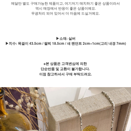
메달만 별도 구매가능한 제품이고, 여기저기 매치하기 좋은 상품이라서
역시 매장에서 반응이 좋은 상품이예요.
무광처리 되어 있어서 더 마음에 드실거예요.
▶소재: 실버
▶치수: 목걸이 43.5cm / 팔찌 18.5cm / 새 팬던트 2cm×1cm(고리 내경 7mm)
※본 상품은 고객변심에 의한
단순반품 및 교환이 불가합니다.
이점 참고하셔서 구매 부탁드려요.