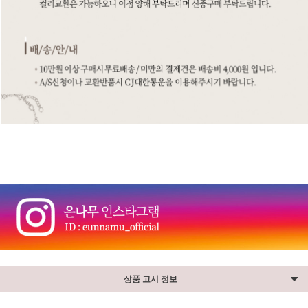
⠀
상품 고시 정보