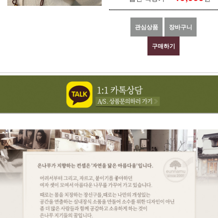
관심상품
장바구니
구매하기