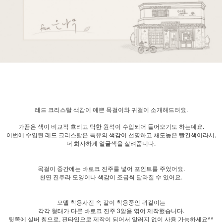
레드 크리스탈 색감이 예쁜 목걸이와 귀걸이 소개해드려요.
가끔은 색이 비교적 흐리고 탁한 원석이 수입되어 들어오기도 하는데요.
이번에 수입된 레드 크리스탈은 특유의 색감이 선명하고 채도높은 빨간색이라서,
더 화사하게 얼굴색을 살려줍니다.
목걸이 중간에는 바로크 진주를 넣어 포인트를 주었어요.
천연 진주라 모양이나 색감이 조금씩 달라질 수 있어요.
모델 착용사진 속 같이 착용중인 귀걸이는
각각 형태가 다른 바로크 진주 3알을 엮어 제작했습니다.
뒷쪽에 실버 침으로, 핀타입으로 제작이 되어서 알러지 없이 사용 가능하세요^^