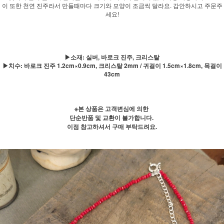
이 또한 천연 진주라서 만들때마다 크기와 모양이 조금씩 달라요. 감안하시고 주문주
세요!
▶소재: 실버, 바로크 진주, 크리스탈
▶치수: 바로크 진주 1.2cm×0.9cm, 크리스탈 2mm / 귀걸이 1.5cm×1.8cm, 목걸이
43cm
※본 상품은 고객변심에 의한
단순반품 및 교환이 불가합니다.
이점 참고하셔서 구매 부탁드려요.