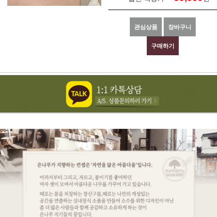
관심상품
장바구니
구매하기