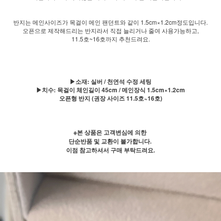
반지는 메인사이즈가 목걸이 메인 팬던트와 같이 1.5cm×1.2cm정도입니다.
오픈으로 제작해드리는 반지라서 직접 늘리거나 줄여 사용가능하고,
11.5호~16호까지 추천드려요.
▶소재: 실버 / 천연석 수정 세팅
▶치수: 목걸이 체인길이 45cm / 메인장식 1.5cm×1.2cm
오픈형 반지 (권장 사이즈 11.5호~16호)
※본 상품은 고객변심에 의한
단순반품 및 교환이 불가합니다.
이점 참고하셔서 구매 부탁드려요.