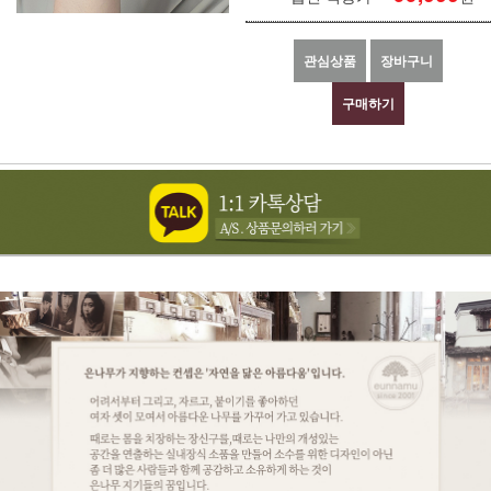
관심상품
장바구니
구매하기